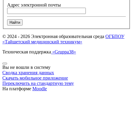
Адрес электронной почты
© 2024 -
2026 Электронная образовательная среда
ОГБПОУ
«Тайшетский медицинский техникум»
Техническая поддержка
«Gruppa38»
Вы не вошли в систему
Сводка хранения данных
Скачать мобильное приложение
Переключить на стандартную тему
На платформе
Moodle