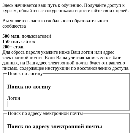
Здесь начинается ваш путь к обучению. Получайте доступ к
курсам, общайтесь с сокурсниками и достигайте своих целей.
Вы являетесь частью глобального образовательного
сообщества
500 млн.
пользователей
150 тыс.
сайтов
200+
стран
Для сброса пароля укажите ниже Ваш логин или адрес
электронной почты. Если Ваша учетная запись есть в базе
данных, на Ваш адрес электронной почты будет отправлено
письмо, содержащее инструкции по восстановлению доступа.
Поиск по логину
Поиск по логину
Логин
Поиск по адресу электронной почты
Поиск по адресу электронной почты