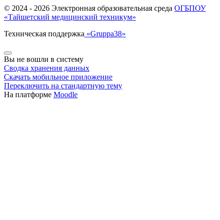
© 2024 -
2026 Электронная образовательная среда
ОГБПОУ
«Тайшетский медицинский техникум»
Техническая поддержка
«Gruppa38»
Вы не вошли в систему
Сводка хранения данных
Скачать мобильное приложение
Переключить на стандартную тему
На платформе
Moodle