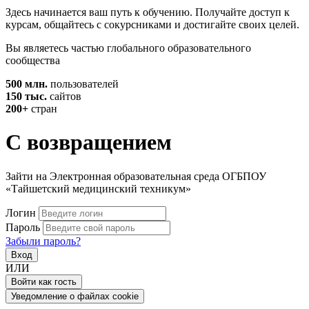
Здесь начинается ваш путь к обучению. Получайте доступ к
курсам, общайтесь с сокурсниками и достигайте своих целей.
Вы являетесь частью глобального образовательного
сообщества
500 млн.
пользователей
150 тыс.
сайтов
200+
стран
С возвращением
Зайти на Электронная образовательная среда ОГБПОУ
«Тайшетский медицинский техникум»
Логин
Пароль
Забыли пароль?
Вход
ИЛИ
Войти как гость
Уведомление о файлах cookie