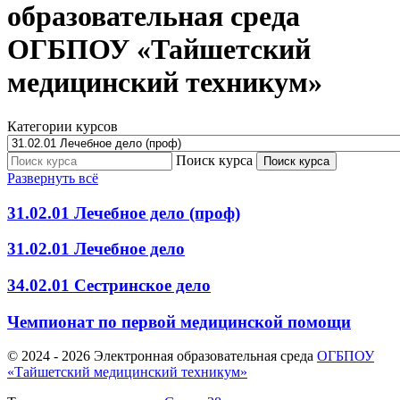
образовательная среда
ОГБПОУ «Тайшетский
медицинский техникум»
Категории курсов
Поиск курса
Поиск курса
Развернуть всё
31.02.01 Лечебное дело (проф)
31.02.01 Лечебное дело
34.02.01 Сестринское дело
Чемпионат по первой медицинской помощи
© 2024 -
2026 Электронная образовательная среда
ОГБПОУ
«Тайшетский медицинский техникум»