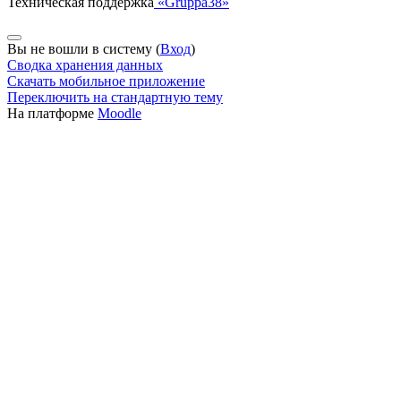
Техническая поддержка
«Gruppa38»
Вы не вошли в систему (
Вход
)
Сводка хранения данных
Скачать мобильное приложение
Переключить на стандартную тему
На платформе
Moodle