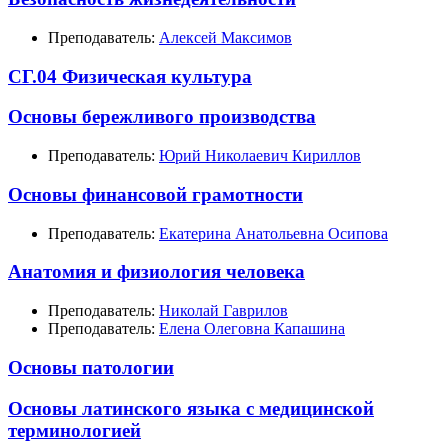
Преподаватель:
Алексей Максимов
СГ.04 Физическая культура
Основы бережливого производства
Преподаватель:
Юрий Николаевич Кириллов
Основы финансовой грамотности
Преподаватель:
Екатерина Анатольевна Осипова
Анатомия и физиология человека
Преподаватель:
Николай Гаврилов
Преподаватель:
Елена Олеговна Капашина
Основы патологии
Основы латинского языка с медицинской
терминологией