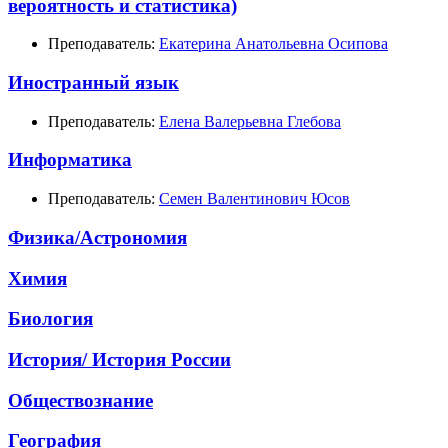
вероятность и статистика)
Преподаватель:
Екатерина Анатольевна Осипова
Иностранный язык
Преподаватель:
Елена Валерьевна Глебова
Информатика
Преподаватель:
Семен Валентинович Юсов
Физика/Астрономия
Химия
Биология
История/ История России
Обществознание
География