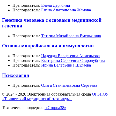
Преподаватель:
Елена Дерябина
Преподаватель:
Елена Анатольевна Жамова
Генетика человека с основами медицинской
генетики
Преподаватель:
Татьяна Михайловна Емельянчик
Основы микробиологии и иммунологии
Преподаватель:
Надежда Валерьевна Анисимова
Преподаватель:
Екатерина Сергеевна Стародубцева
Преподаватель:
Ирина Валерьевна Шулаева
Психология
Преподаватель:
Ольга Станиславовна Сергеева
© 2024 -
2026 Электронная образовательная среда
ОГБПОУ
«Тайшетский медицинский техникум»
Техническая поддержка
«Gruppa38»