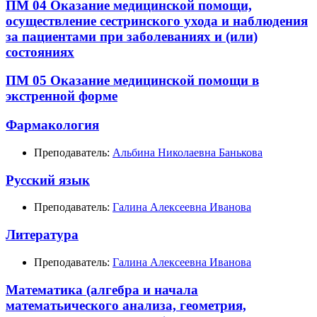
ПМ 04 Оказание медицинской помощи,
осуществление сестринского ухода и наблюдения
за пациентами при заболеваниях и (или)
состояниях
ПМ 05 Оказание медицинской помощи в
экстренной форме
Фармакология
Преподаватель:
Альбина Николаевна Банькова
Русский язык
Преподаватель:
Галина Алексеевна Иванова
Литература
Преподаватель:
Галина Алексеевна Иванова
Математика (алгебра и начала
математьического анализа, геометрия,