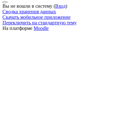
Вы не вошли в систему (
Вход
)
Сводка хранения данных
Скачать мобильное приложение
Переключить на стандартную тему
На платформе
Moodle