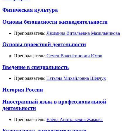
Физическая культура
Основы безопасности жизнедеятельности
Преподаватель:
Людмила Витальевна Мазильникова
Основы проектной деятельности
Преподаватель:
Семен Валентинович Юсов
Введение в специальность
Преподаватель:
Татьяна Михайловна Шевчук
История России
Иностранный язык в профессиональной
деятельности
Преподаватель:
Елена Анатольевна Жамова
Безопасность жизнедеятельности